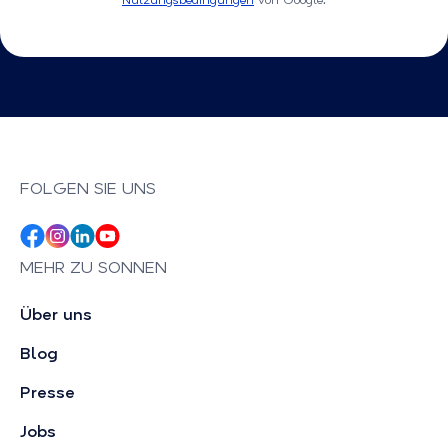
Nutzungsbedingungen
von Google.
FOLGEN SIE UNS
MEHR ZU SONNEN
Über uns
Blog
Presse
Jobs