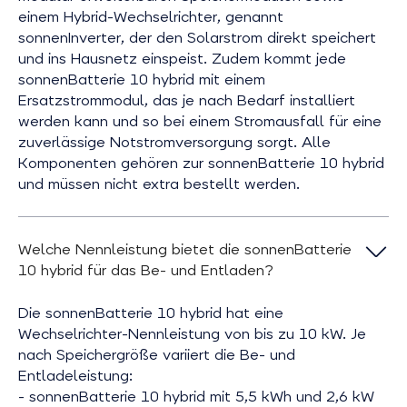
einem Hybrid-Wechselrichter, genannt
sonnenInverter, der den Solarstrom direkt speichert
und ins Hausnetz einspeist. Zudem kommt jede
sonnenBatterie 10 hybrid mit einem
Ersatzstrommodul, das je nach Bedarf installiert
werden kann und so bei einem Stromausfall für eine
zuverlässige Notstromversorgung sorgt. Alle
Komponenten gehören zur sonnenBatterie 10 hybrid
und müssen nicht extra bestellt werden.
Welche Nennleistung bietet die sonnenBatterie
10 hybrid für das Be- und Entladen?
Die sonnenBatterie 10 hybrid hat eine
Wechselrichter-Nennleistung von bis zu 10 kW. Je
nach Speichergröße variiert die Be- und
Entladeleistung:
- sonnenBatterie 10 hybrid mit 5,5 kWh und 2,6 kW