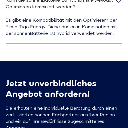
Kann die sonnenBatterie 10 hybrid mit PV-Modul
Optimierern kombiniert werden?
Es gibt eine Kompatibilität mit den Optimierern der
Firma Tigo Energy. Diese dürfen in Kombination mit
der sonnenBatterie 10 hybrid verwendet werden.
Jetzt unverbindliches
Angebot anfordern!
Sie erhalten eine individuelle Beratung durch einen
zertifizierten sonnen Fachpartner aus Ihrer Region
und ein auf Ihre Bedürfnisse zugeschnittenes
Angebot.