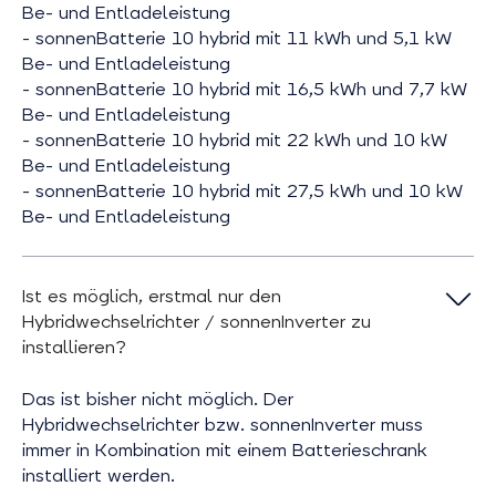
Be- und Entladeleistung
- sonnenBatterie 10 hybrid mit 11 kWh und 5,1 kW
Be- und Entladeleistung
- sonnenBatterie 10 hybrid mit 16,5 kWh und 7,7 kW
Be- und Entladeleistung
- sonnenBatterie 10 hybrid mit 22 kWh und 10 kW
Be- und Entladeleistung
- sonnenBatterie 10 hybrid mit 27,5 kWh und 10 kW
Be- und Entladeleistung
Ist es möglich, erstmal nur den
Hybridwechselrichter / sonnenInverter zu
installieren?
Das ist bisher nicht möglich. Der
Hybridwechselrichter bzw. sonnenInverter muss
immer in Kombination mit einem Batterieschrank
installiert werden.