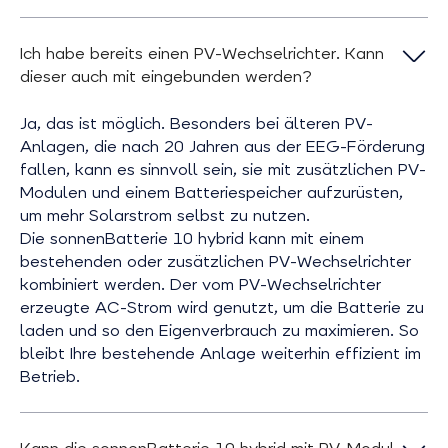
Ich habe bereits einen PV-Wechselrichter. Kann
dieser auch mit eingebunden werden?
Ja, das ist möglich. Besonders bei älteren PV-
Anlagen, die nach 20 Jahren aus der EEG-Förderung
fallen, kann es sinnvoll sein, sie mit zusätzlichen PV-
Modulen und einem Batteriespeicher aufzurüsten,
um mehr Solarstrom selbst zu nutzen.
Die sonnenBatterie 10 hybrid kann mit einem
bestehenden oder zusätzlichen PV-Wechselrichter
kombiniert werden. Der vom PV-Wechselrichter
erzeugte AC-Strom wird genutzt, um die Batterie zu
laden und so den Eigenverbrauch zu maximieren. So
bleibt Ihre bestehende Anlage weiterhin effizient im
Betrieb.