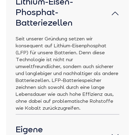
Lithium-Eisen-
Phosphat-
Batteriezellen
Seit unserer Gründung setzen wir
konsequent auf Lithium-Eisenphosphat
(LFP) für unsere Batterien. Denn diese
Technologie ist nicht nur
umweltfreundlicher, sondern auch sicherer
und langlebiger und nachhaltiger als andere
Batteriezellen. LFP-Batteriespeicher
zeichnen sich sowohl durch eine lange
Lebensdauer wie auch hohe Effizienz aus,
ohne dabei auf problematische Rohstoffe
wie Kobalt zurückzugreifen.
Eigene