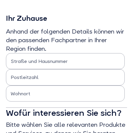
Ihr Zuhause
Anhand der folgenden Details können wir
den passenden Fachpartner in Ihrer
Region finden.
Straße und Hausnummer
Bitte Straße und Hausnummer eingeben
Postleitzahl
Bitte Postleitzahl eingeben
Wohnort
Bitte Wohnort eingeben
Wofür interessieren Sie sich?
Bitte wählen Sie alle relevanten Produkte