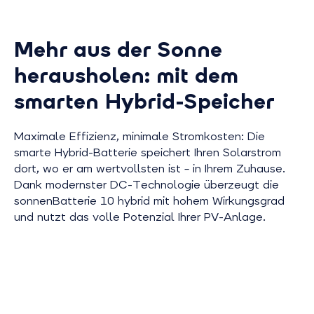
Mehr aus der Sonne
herausholen: mit dem
smarten Hybrid-Speicher
Maximale Effizienz, minimale Stromkosten: Die
smarte Hybrid-Batterie speichert Ihren Solarstrom
dort, wo er am wertvollsten ist – in Ihrem Zuhause.
Dank modernster DC-Technologie überzeugt die
sonnenBatterie 10 hybrid mit hohem Wirkungsgrad
und nutzt das volle Potenzial Ihrer PV-Anlage.