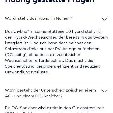
Wofür steht das hybrid im Namen?
Das „hybrid“ in sonnenBatterie 10 hybrid steht für
den Hybrid-Wechselrichter, der bereits in das System
integriert ist. Dadurch kann der Speicher den
Solarstrom direkt aus der PV-Anlage aufnehmen
(DC-seitig), ohne dass ein zusätzlicher
Wechselrichter erforderlich ist. Das macht die
Speicherlösung besonders effizient und reduziert
Umwandlungsverluste.
Worin besteht der Unterschied zwischen einem
AC- und einem DC-Speicher?
Ein DC-Speicher wird direkt in den Gleichstromkreis