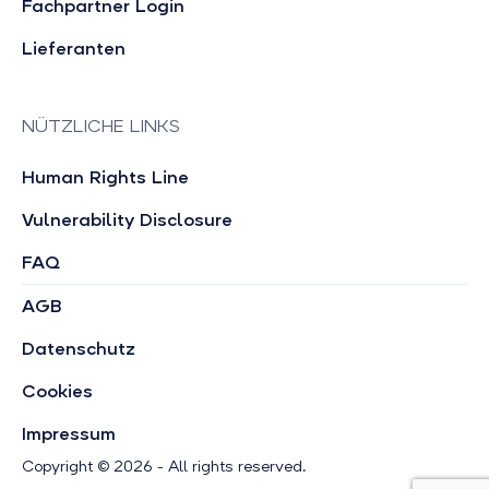
Fachpartner Login
Lieferanten
NÜTZLICHE LINKS
Human Rights Line
Vulnerability Disclosure
FAQ
AGB
Datenschutz
Cookies
Impressum
Copyright © 2026 - All rights reserved.