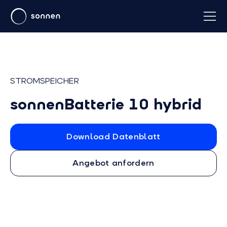
STROMSPEICHER
sonnenBatterie 10 hybrid
Download Datenblatt
Angebot anfordern