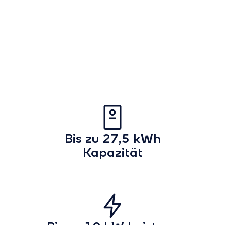
Bis zu 27,5 kWh
Kapazität