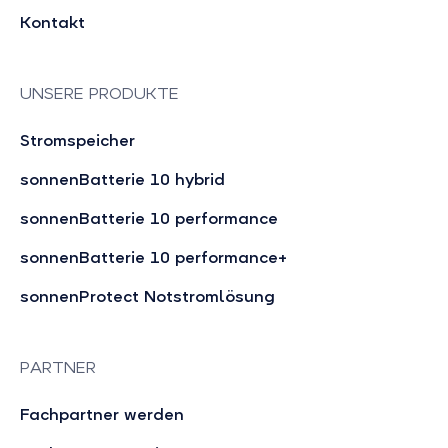
Kontakt
UNSERE PRODUKTE
Stromspeicher
sonnenBatterie 10 hybrid
sonnenBatterie 10 performance
sonnenBatterie 10 performance+
sonnenProtect Notstromlösung
PARTNER
Fachpartner werden