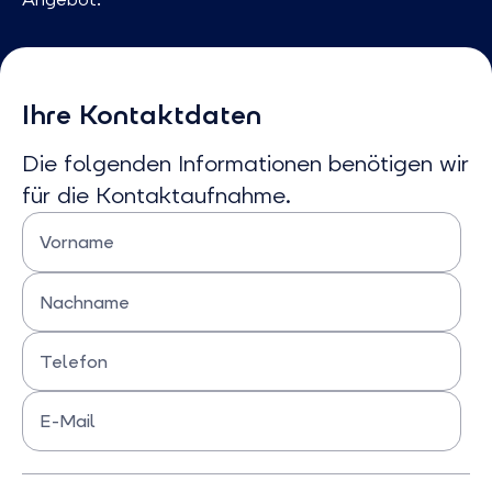
Ihre Kontaktdaten
Die folgenden Informationen benötigen wir
für die Kontaktaufnahme.
Vorname
Bitte Vornamen eingeben
Nachname
Bitte Nachnamen eingeben
Telefon
Bitte Telefonnummer eingeben
E-Mail
Bitte E-mail eingeben