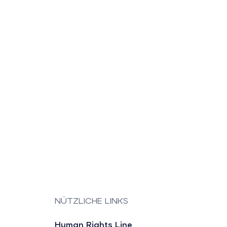
NÜTZLICHE LINKS
Human Rights Line