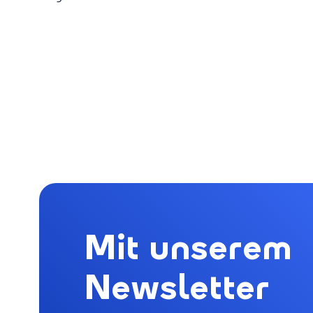
Mit unserem
Newsletter