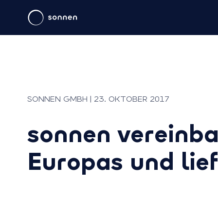
SONNEN GMBH | 23. OKTOBER 2017
sonnen vereinba
Europas und lie