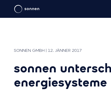
SONNEN GMBH | 12. JÄNNER 2017
sonnen untersch
energiesysteme 