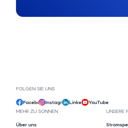
FOLGEN SIE UNS
Facebook
Instagram
LinkedIn
YouTube
MEHR ZU SONNEN
UNSERE 
Über uns
Stromspe