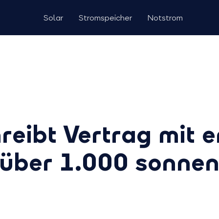
Solar
Stromspeicher
Notstrom
reibt Vertrag mit 
über 1.000 sonnen