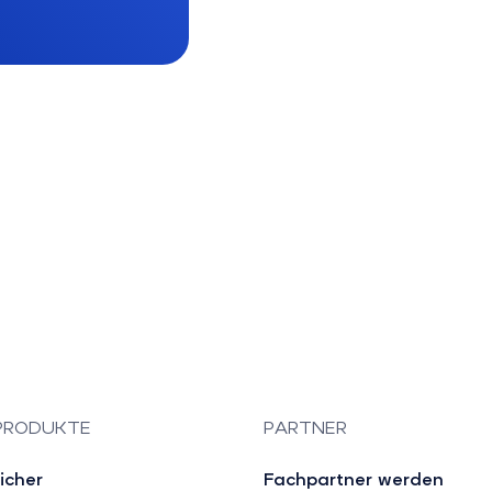
PRODUKTE
PARTNER
icher
Fachpartner werden