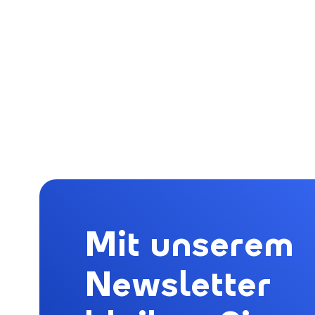
Mit unserem
Newsletter