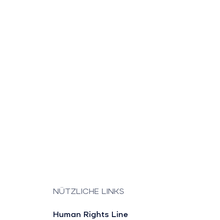
NÜTZLICHE LINKS
Human Rights Line