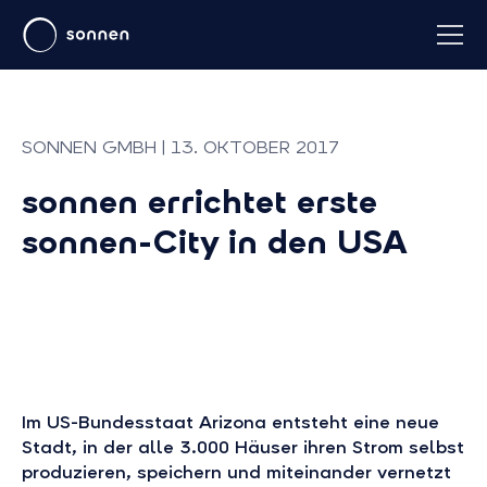
SONNEN GMBH | 13. OKTOBER 2017
sonnen errichtet erste
sonnen-City in den USA
Im US-Bundesstaat Arizona entsteht eine neue
Stadt, in der alle 3.000 Häuser ihren Strom selbst
produzieren, speichern und miteinander vernetzt