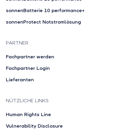
sonnenBatterie 10 performance+
sonnenProtect Notstromlösung
PARTNER
Fachpartner werden
Fachpartner Login
Lieferanten
NÜTZLICHE LINKS
Human Rights Line
Vulnerability Disclosure