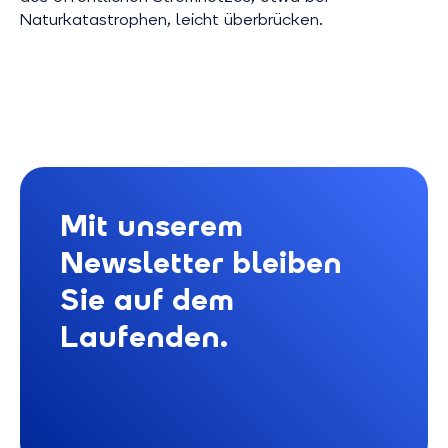
Naturkatastrophen, leicht überbrücken.
Mit unserem
Newsletter bleiben
Sie auf dem
Laufenden.