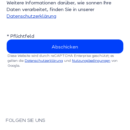
Weitere Informationen darüber, wie sonnen Ihre
Daten verarbeitet, finden Sie in unserer
Datenschutzerklärung
* Pflichtfeld
Diese Website wird durch reCAPTCHA Enterprise geschützt; es
gelten die
Datenschutzerklärung
und
Nutzungsbedingungen
von
Google.
FOLGEN SIE UNS