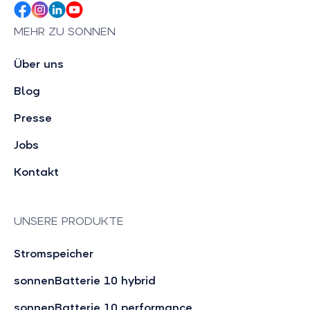
MEHR ZU SONNEN
Über uns
Blog
Presse
Jobs
Kontakt
UNSERE PRODUKTE
Stromspeicher
sonnenBatterie 10 hybrid
sonnenBatterie 10 performance