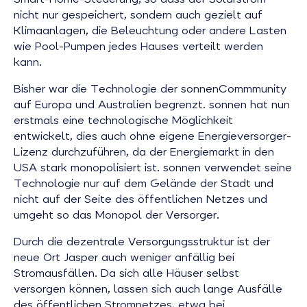
nicht nur gespeichert, sondern auch gezielt auf
Klimaanlagen, die Beleuchtung oder andere Lasten
wie Pool-Pumpen jedes Hauses verteilt werden
kann.
Bisher war die Technologie der sonnenCommmunity
auf Europa und Australien begrenzt. sonnen hat nun
erstmals eine technologische Möglichkeit
entwickelt, dies auch ohne eigene Energieversorger-
Lizenz durchzuführen, da der Energiemarkt in den
USA stark monopolisiert ist. sonnen verwendet seine
Technologie nur auf dem Gelände der Stadt und
nicht auf der Seite des öffentlichen Netzes und
umgeht so das Monopol der Versorger.
Durch die dezentrale Versorgungsstruktur ist der
neue Ort Jasper auch weniger anfällig bei
Stromausfällen. Da sich alle Häuser selbst
versorgen können, lassen sich auch lange Ausfälle
des öffentlichen Stromnetzes, etwa bei