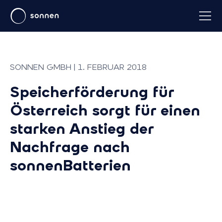
SONNEN GMBH | 1. FEBRUAR 2018
Speicherförderung für
Österreich sorgt für einen
starken Anstieg der
Nachfrage nach
sonnenBatterien