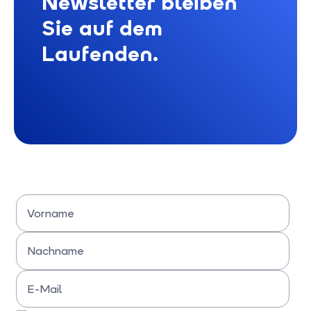
Newsletter bleiben
Sie auf dem
Laufenden.
Vorname
Bitte Vornamen eingeben
Nachname
Bitte Nachname eingeben
E-Mail