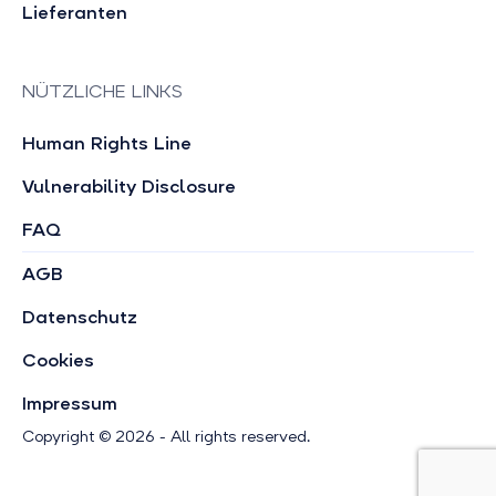
Lieferanten
NÜTZLICHE LINKS
Human Rights Line
Vulnerability Disclosure
FAQ
AGB
Datenschutz
Cookies
Impressum
Copyright © 2026 - All rights reserved.