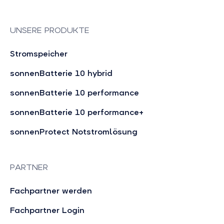
UNSERE PRODUKTE
Stromspeicher
sonnenBatterie 10 hybrid
sonnenBatterie 10 performance
sonnenBatterie 10 performance+
sonnenProtect Notstromlösung
PARTNER
Fachpartner werden
Fachpartner Login