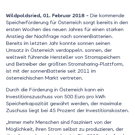
Wildpoldsried, 01. Februar 2018 –
Die kommende
Speicherförderung für Österreich sorgt bereits in den
ersten Wochen des neuen Jahres für einen starken
Anstieg der Nachfrage nach sonnenBatterien.
Bereits im letzten Jahr konnte sonnen seinen
Umsatz in Österreich verdoppeln. sonnen, der
weltweit führende Hersteller von Stromspeichern
und Betreiber der größten Stromsharing-Plattform,
ist mit der sonnenBatterie seit 2011 im
österreichischen Markt vertreten.
Durch die Förderung in Österreich kann ein
Investitionszuschuss von 500 Euro pro kWh
Speicherkapazität gewährt werden, der maximale
Zuschuss liegt bei 45 Prozent der Investitionskosten.
„Immer mehr Menschen sind fasziniert von der
Möglichkeit, ihren Strom selbst zu produzieren, der