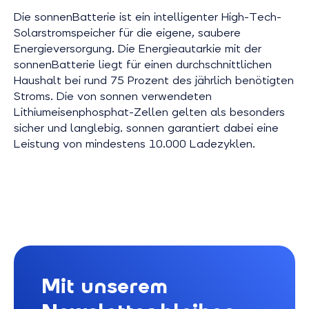
Die sonnenBatterie ist ein intelligenter High-Tech-
Solarstromspeicher für die eigene, saubere
Energieversorgung. Die Energieautarkie mit der
sonnenBatterie liegt für einen durchschnittlichen
Haushalt bei rund 75 Prozent des jährlich benötigten
Stroms. Die von sonnen verwendeten
Lithiumeisenphosphat-Zellen gelten als besonders
sicher und langlebig. sonnen garantiert dabei eine
Leistung von mindestens 10.000 Ladezyklen.
Mit unserem