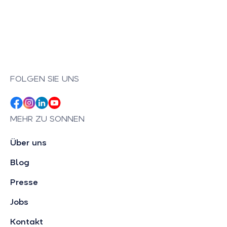
FOLGEN SIE UNS
MEHR ZU SONNEN
Über uns
Blog
Presse
Jobs
Kontakt