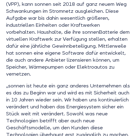
(VPP), kann sonnen seit 2018 auf ganz neuem Weg
Schwankungen im Stromnetz ausgleichen. Diese
Aufgabe war bis dahin wesentlich größeren,
industriellen Einheiten oder Kraftwerken
vorbehalten. Haushalte, die ihre sonnenBatterie dem
virtuellen Kraftwerk zur Verfügung stellen, erhalten
dafür eine jährliche Gewinnbeteiligung. Mittlerweile
hat sonnen eine eigene Software dafür entwickelt,
die auch andere Anbieter lizensieren können, um
Speicher, Wärmepumpen oder Elektroautos zu
vernetzen.
„sonnen ist heute ein ganz anderes Unternehmen als
es das zu Beginn war und wird es mit Sicherheit auch
in 10 Jahren wieder sein. Wir haben uns kontinuierlich
verändert und haben das Energiesystem sicher ein
Stück weit mit verändert. Sowohl was neue
Technologien betrifft aber auch neue
Geschäftsmodelle, um den Kunden diese
Technologien überhaupt erst zugänglich zu machen.