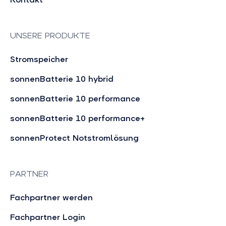
UNSERE PRODUKTE
Stromspeicher
sonnenBatterie 10 hybrid
sonnenBatterie 10 performance
sonnenBatterie 10 performance+
sonnenProtect Notstromlösung
PARTNER
Fachpartner werden
Fachpartner Login