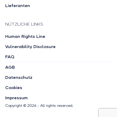
Lieferanten
NÜTZLICHE LINKS
Human Rights Line
Vulnerability Disclosure
FAQ
AGB
Datenschutz
Cookies
Impressum
Copyright © 2026 - All rights reserved.