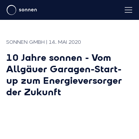
SONNEN GMBH | 14. MAI 2020
10 Jahre sonnen - Vom
Allgäuer Garagen-Start-
up zum Energieversorger
der Zukunft