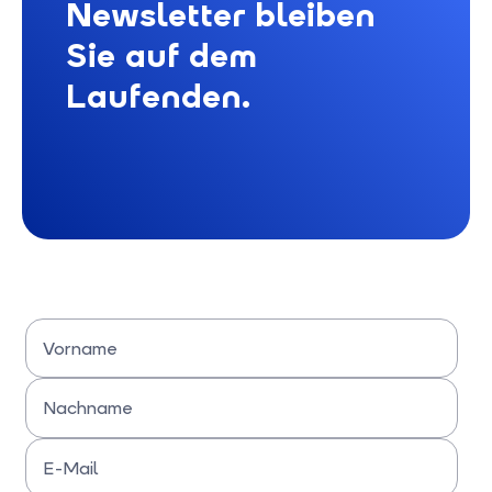
Newsletter bleiben
Sie auf dem
Laufenden.
Vorname
Bitte Vornamen eingeben
Nachname
Bitte Nachname eingeben
E-Mail