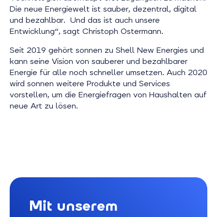
Die neue Energiewelt ist sauber, dezentral, digital
und bezahlbar. Und das ist auch unsere
Entwicklung“, sagt Christoph Ostermann.
Seit 2019 gehört sonnen zu Shell New Energies und
kann seine Vision von sauberer und bezahlbarer
Energie für alle noch schneller umsetzen. Auch 2020
wird sonnen weitere Produkte und Services
vorstellen, um die Energiefragen von Haushalten auf
neue Art zu lösen.
Mit unserem