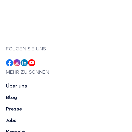
FOLGEN SIE UNS
MEHR ZU SONNEN
Über uns
Blog
Presse
Jobs
Kontakt