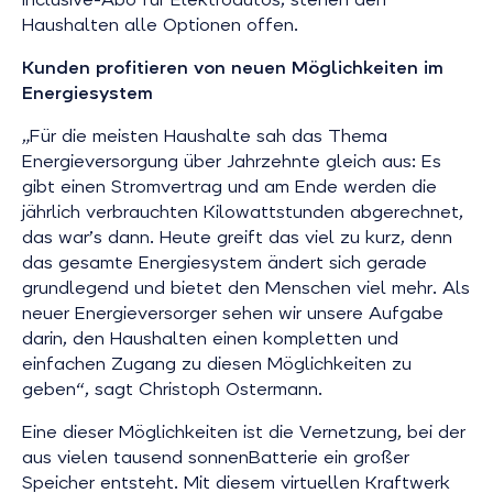
Haushalten alle Optionen offen.
Kunden profitieren von neuen Möglichkeiten im
Energiesystem
„Für die meisten Haushalte sah das Thema
Energieversorgung über Jahrzehnte gleich aus: Es
gibt einen Stromvertrag und am Ende werden die
jährlich verbrauchten Kilowattstunden abgerechnet,
das war’s dann. Heute greift das viel zu kurz, denn
das gesamte Energiesystem ändert sich gerade
grundlegend und bietet den Menschen viel mehr. Als
neuer Energieversorger sehen wir unsere Aufgabe
darin, den Haushalten einen kompletten und
einfachen Zugang zu diesen Möglichkeiten zu
geben“, sagt Christoph Ostermann.
Eine dieser Möglichkeiten ist die Vernetzung, bei der
aus vielen tausend sonnenBatterie ein großer
Speicher entsteht. Mit diesem virtuellen Kraftwerk