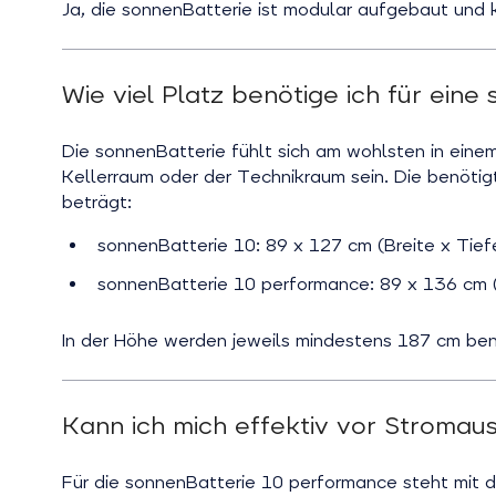
Ja, die sonnenBatterie ist modular aufgebaut und k
Wie viel Platz benötige ich für eine
Die sonnenBatterie fühlt sich am wohlsten in einem
Kellerraum oder der Technikraum sein. Die benöti
beträgt:
sonnenBatterie 10: 89 x 127 cm (Breite x Tief
sonnenBatterie 10 performance: 89 x 136 cm (
In der Höhe werden jeweils mindestens 187 cm ben
Kann ich mich effektiv vor Stromau
Für die sonnenBatterie 10 performance steht mit 