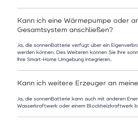
Kann ich eine Wärmepumpe oder and
Gesamtsystem anschließen?
Ja, die sonnenBatterie verfügt über ein Eigenverbr
werden können. Des Weiteren können Sie Ihre sonn
Ihre Smart-Home Umgebung integrieren.
Kann ich weitere Erzeuger an mein
Ja, die sonnenBatterie kann auch mit anderen Ener
Wasserkraftwerk oder einem Blockheizkraftwerk b