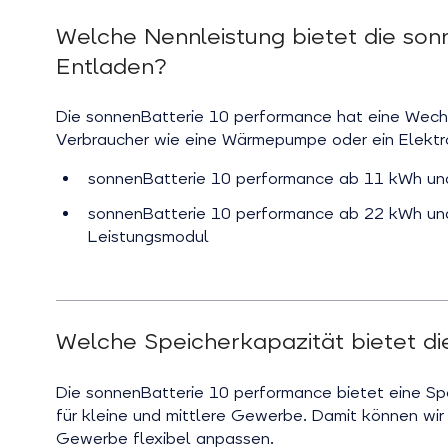
Welche Nennleistung bietet die son
Entladen?
Die sonnenBatterie 10 performance hat eine Wech
Verbraucher wie eine Wärmepumpe oder ein Elektr
sonnenBatterie 10 performance ab 11 kWh und
sonnenBatterie 10 performance ab 22 kWh und
Leistungsmodul
Welche Speicherkapazität bietet d
Die sonnenBatterie 10 performance bietet eine Sp
für kleine und mittlere Gewerbe. Damit können wi
Gewerbe flexibel anpassen.