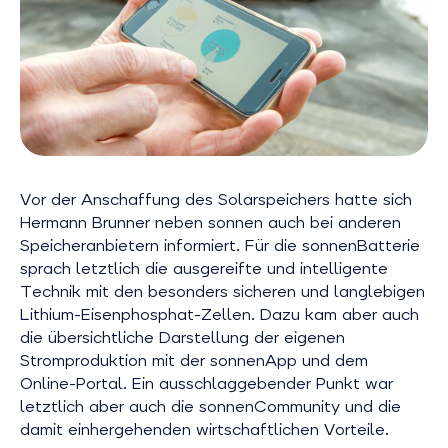
Vor der Anschaffung des Solarspeichers hatte sich
Hermann Brunner neben sonnen auch bei anderen
Speicheranbietern informiert. Für die sonnenBatterie
sprach letztlich die ausgereifte und intelligente
Technik mit den besonders sicheren und langlebigen
Lithium-Eisenphosphat-Zellen. Dazu kam aber auch
die übersichtliche Darstellung der eigenen
Stromproduktion mit der sonnenApp und dem
Online-Portal. Ein ausschlaggebender Punkt war
letztlich aber auch die sonnenCommunity und die
damit einhergehenden wirtschaftlichen Vorteile.