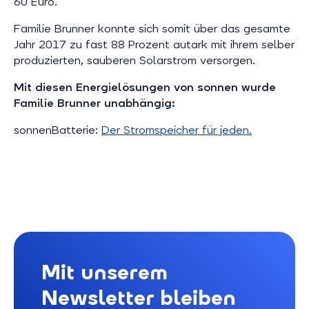
60 Euro.
Familie Brunner konnte sich somit über das gesamte
Jahr 2017 zu fast 88 Prozent autark mit ihrem selber
produzierten, sauberen Solarstrom versorgen.
Mit diesen Energielösungen von sonnen wurde
Familie Brunner unabhängig:
sonnenBatterie:
Der Stromspeicher für jeden.
Mit unserem
Newsletter bleiben