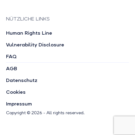
NÜTZLICHE LINKS
Human Rights Line
Vulnerability Disclosure
FAQ
AGB
Datenschutz
Cookies
Impressum
Copyright © 2026 - All rights reserved.