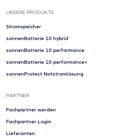
UNSERE PRODUKTE
Stromspeicher
sonnenBatterie 10 hybrid
sonnenBatterie 10 performance
sonnenBatterie 10 performance+
sonnenProtect Notstromlösung
PARTNER
Fachpartner werden
Fachpartner Login
Lieferanten