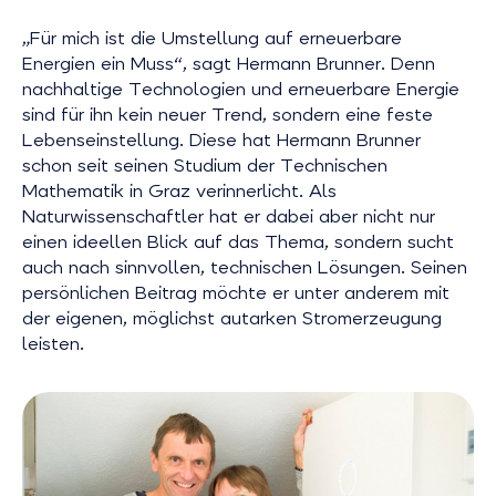
„Für mich ist die Umstellung auf erneuerbare
Energien ein Muss“, sagt Hermann Brunner. Denn
nachhaltige Technologien und erneuerbare Energie
sind für ihn kein neuer Trend, sondern eine feste
Lebenseinstellung. Diese hat Hermann Brunner
schon seit seinen Studium der Technischen
Mathematik in Graz verinnerlicht. Als
Naturwissenschaftler hat er dabei aber nicht nur
einen ideellen Blick auf das Thema, sondern sucht
auch nach sinnvollen, technischen Lösungen. Seinen
persönlichen Beitrag möchte er unter anderem mit
der eigenen, möglichst autarken Stromerzeugung
leisten.