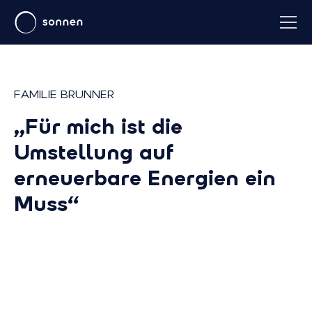
FAMILIE BRUNNER
„Für mich ist die
Umstellung auf
erneuerbare Energien ein
Muss“