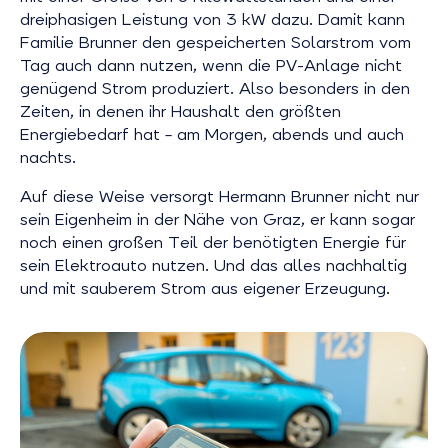
dreiphasigen Leistung von 3 kW dazu. Damit kann
Familie Brunner den gespeicherten Solarstrom vom
Tag auch dann nutzen, wenn die PV-Anlage nicht
genügend Strom produziert. Also besonders in den
Zeiten, in denen ihr Haushalt den größten
Energiebedarf hat – am Morgen, abends und auch
nachts.
Auf diese Weise versorgt Hermann Brunner nicht nur
sein Eigenheim in der Nähe von Graz, er kann sogar
noch einen großen Teil der benötigten Energie für
sein Elektroauto nutzen. Und das alles nachhaltig
und mit sauberem Strom aus eigener Erzeugung.