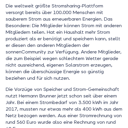
Die weltweit größte Stromsharing-Plattform
versorgt bereits über 100.000 Menschen mit
sauberem Strom aus erneuerbaren Energien. Das
Besondere: Die Mitglieder können Strom mit anderen
Mitgliedern teilen. Hat ein Haushalt mehr Strom
produziert als er benötigt und speichern kann, stellt
er diesen den anderen Mitgliedern der
sonnenCommunity zur Verfügung. Andere Mitglieder,
die zum Beispiel wegen schlechtem Wetter gerade
nicht ausreichend, eigenen Solarstrom erzeugen,
können die überschüssige Energie so günstig
beziehen und für sich nutzen.
Die Vorzüge von Speicher und Strom-Gemeinschaft
nutzt Hermann Brunner jetzt schon seit über einem
Jahr. Bei einem Strombedarf von 3.500 kWh im Jahr
2017, mussten nur etwas mehr als 400 kWh aus dem
Netz bezogen werden. Aus einer Stromrechnung von
rund 560 Euro wurde also eine Rechnung von rund