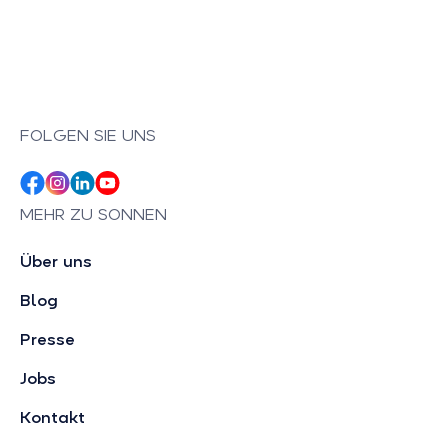
FOLGEN SIE UNS
MEHR ZU SONNEN
Über uns
Blog
Presse
Jobs
Kontakt