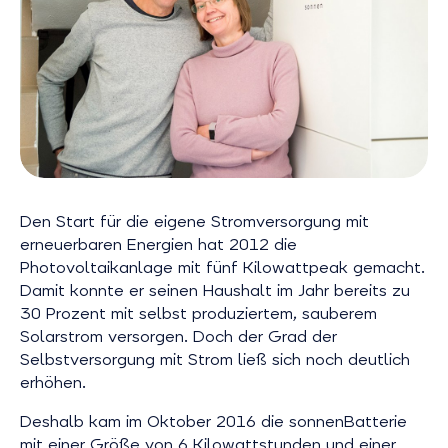
Den Start für die eigene Stromversorgung mit
erneuerbaren Energien hat 2012 die
Photovoltaikanlage mit fünf Kilowattpeak gemacht.
Damit konnte er seinen Haushalt im Jahr bereits zu
30 Prozent mit selbst produziertem, sauberem
Solarstrom versorgen. Doch der Grad der
Selbstversorgung mit Strom ließ sich noch deutlich
erhöhen.
Deshalb kam im Oktober 2016 die sonnenBatterie
mit einer Größe von 6 Kilowattstunden und einer